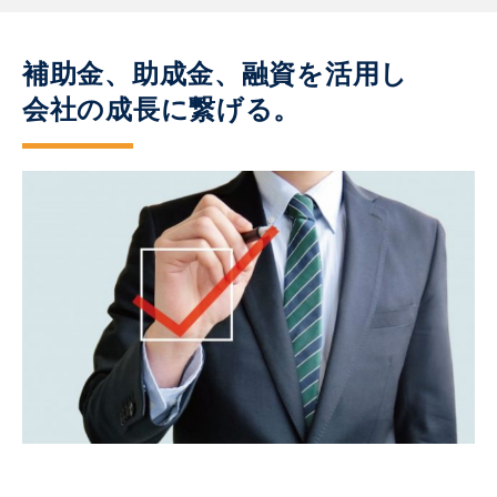
補助金、助成金、融資を活用し
会社の成長に繋げる。