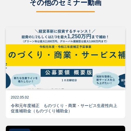
その他のセミナー動画
2022.05.02
令和元年度補正 ものづくり・商業・サービス生産性向上
促進補助金（ものづくり補助金）