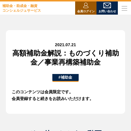
補助金・助成金・融資
コンシェルジュサービス
会員ログイン
お問い合わせ
2021.07.21
高額補助金解説：ものづくり補助
金／事業再構築補助金
#補助金
このコンテンツは会員限定です。
会員登録すると続きをお読みいただけます。