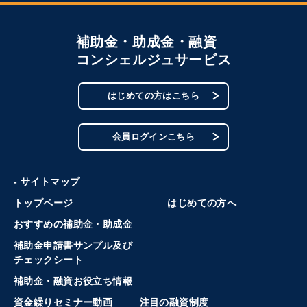
補助金・助成金・融資
コンシェルジュサービス
はじめての方はこちら
会員ログインこちら
- サイトマップ
トップページ
はじめての方へ
おすすめの補助金・助成金
補助金申請書サンプル及び
チェックシート
補助金・融資お役立ち情報
資金繰りセミナー動画
注目の融資制度