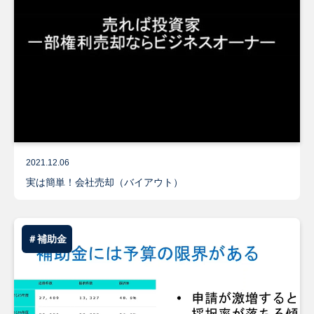
2021.12.06
実は簡単！会社売却（バイアウト）
＃補助金