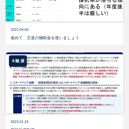
2022.04.04
改めて…王道の補助金を使いましょう
＃融 資
2023.01.24