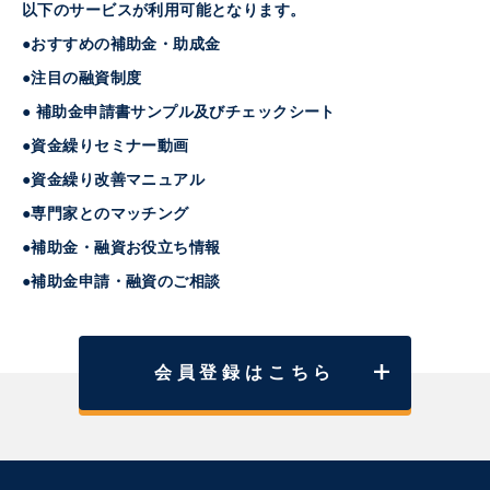
以下のサービスが利用可能となります。
●おすすめの補助金・助成金
●注目の融資制度
● 補助金申請書サンプル及びチェックシート
●資金繰りセミナー動画
●資金繰り改善マニュアル
●専門家とのマッチング
●補助金・融資お役立ち情報
●補助金申請・融資のご相談
会員登録はこちら