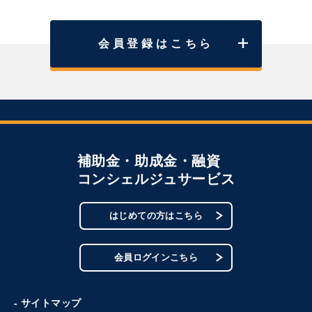
会員登録はこちら
補助金・助成金・融資
コンシェルジュサービス
はじめての方はこちら
会員ログインこちら
- サイトマップ