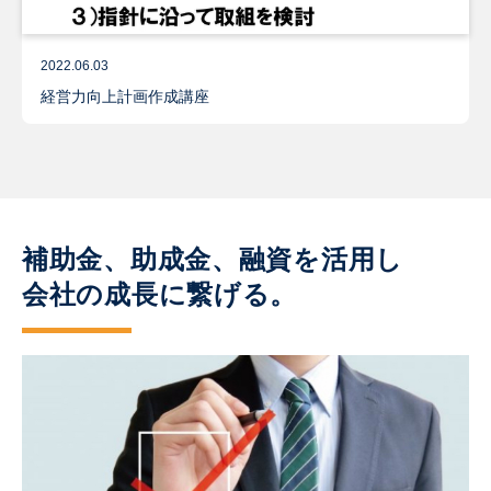
2022.06.03
経営力向上計画作成講座
補助金、助成金、融資を活用し
会社の成長に繋げる。