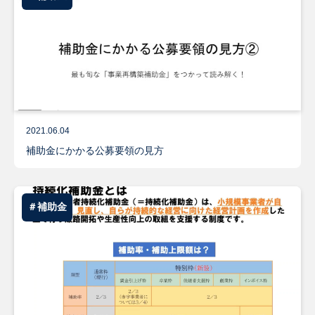
2021.06.04
補助金にかかる公募要領の見方
＃補助金