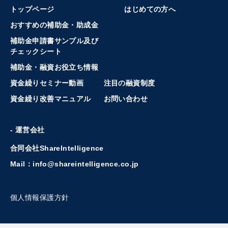
トップページ
はじめての方へ
おすすめの補助金・助成金
補助金申請書サンプル及び
チェックシート
補助金・融資お役立ち情報
資金繰りセミナー動画
注目の融資制度
資金繰り改善マニュアル
お問い合わせ
- 運営会社
合同会社ShareIntelligence
Mail：info@shareintelligence.co.jp
個人情報保護方針