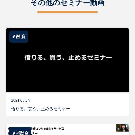
その他のセミナー動画
＃融 資
2021.06.04
借りる、貰う、止めるセミナー
＃補助金