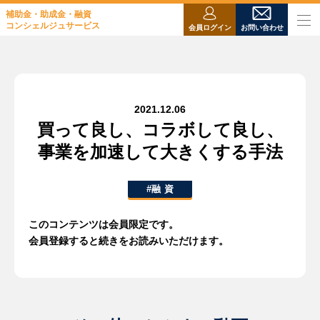
補助金・助成金・融資
コンシェルジュサービス
会員ログイン
お問い合わせ
2021.12.06
買って良し、コラボして良し、
事業を加速して大きくする手法
#融 資
このコンテンツは会員限定です。
会員登録すると続きをお読みいただけます。