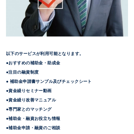
以下のサービスが利用可能となります。
●おすすめの補助金・助成金
●注目の融資制度
● 補助金申請書サンプル及びチェックシート
●資金繰りセミナー動画
●資金繰り改善マニュアル
●専門家とのマッチング
●補助金・融資お役立ち情報
●補助金申請・融資のご相談