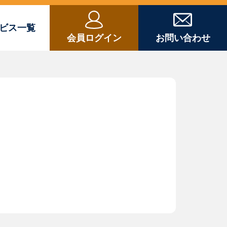
ビス一覧
会員ログイン
お問い合わせ