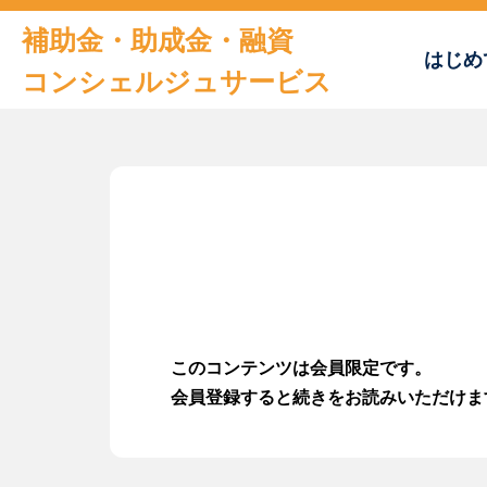
補助金・助成金・融資
はじめ
コンシェルジュサービス
トップページ
はじめての方へ
おすすめの補助金・助成金
補助金申請書サンプル
このコンテンツは会員限定です。
及びチェックシート
会員登録すると続きをお読みいただけま
お役立ち情報