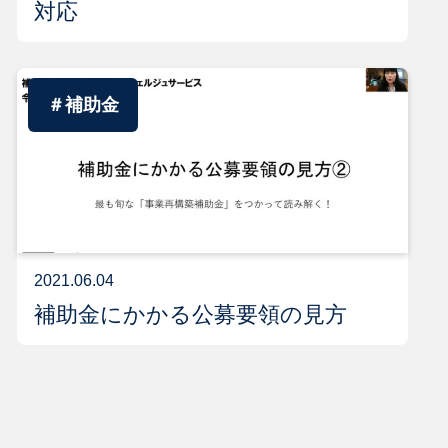
対応
＃補助金
2021.06.04
補助金にかかる公募要領の見方