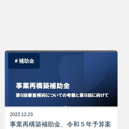
＃補助金
2022.12.23
事業再構築補助金、令和５年予算案