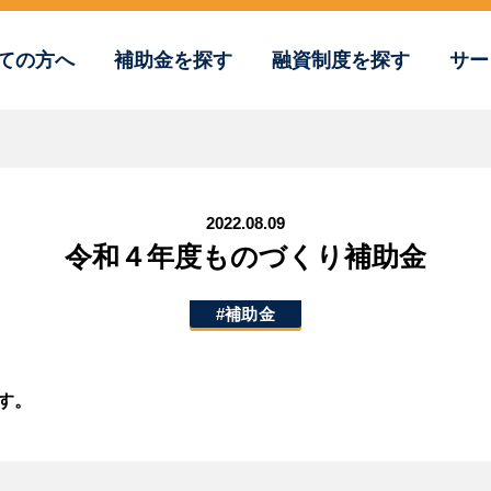
ての方へ
補助金を探す
融資制度を探す
サー
2022.08.09
令和４年度ものづくり補助金
#補助金
す。