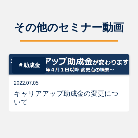
その他のセミナー動画
＃助成金
2022.07.05
キャリアアップ助成金の変更につ
いて