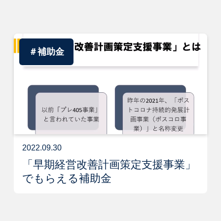
＃補助金
2022.09.30
「早期経営改善計画策定支援事業」
でもらえる補助金