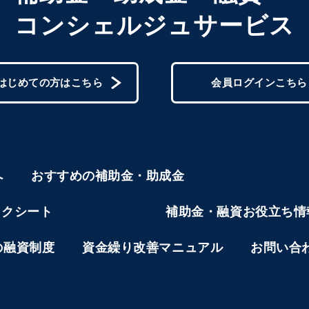
コンシェルジュサービス
はじめての方はこちら
会員ログインこちら
へ
おすすめの補助金・助成金
ックシート
補助金・融資お役立ち情
の融資制度
資金繰り改善マニュアル
お問い合