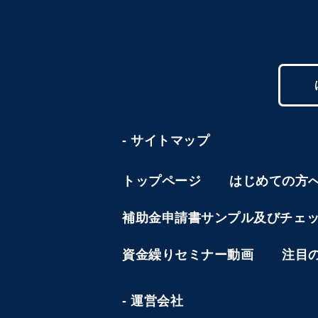
- サイトマップ
トップページ
はじめての方
補助金申請書サンプル及びチェ
資金繰りセミナー動画
注目
- 運営会社