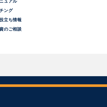
ニュアル
チング
お役立ち情報
融資のご相談