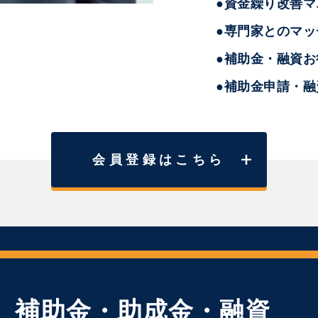
●資金繰り改善マ
●専門家とのマッ
●補助金・融資
●補助金申請・
会員登録はこちら
補助金・助成金・融資