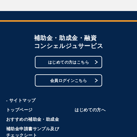
補助金・助成金・融資
コンシェルジュサービス
はじめての方はこちら
会員ログインこちら
- サイトマップ
トップページ
はじめての方へ
おすすめの補助金・助成金
補助金申請書サンプル及び
チェックシート