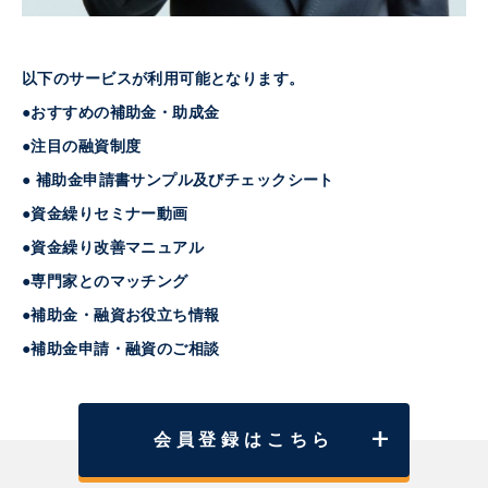
以下のサービスが利用可能となります。
●おすすめの補助金・助成金
●注目の融資制度
● 補助金申請書サンプル及びチェックシート
●資金繰りセミナー動画
●資金繰り改善マニュアル
●専門家とのマッチング
●補助金・融資お役立ち情報
●補助金申請・融資のご相談
会員登録はこちら