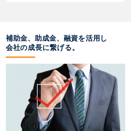
補助金、助成金、融資を活用し
会社の成長に繋げる。