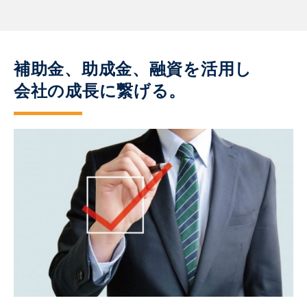
補助金、助成金、融資を活用し
会社の成長に繋げる。