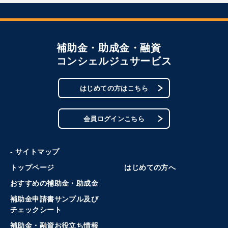
補助金・助成金・融資
コンシェルジュサービス
はじめての方はこちら
会員ログインこちら
- サイトマップ
トップページ
はじめての方へ
おすすめの補助金・助成金
補助金申請書サンプル及び
チェックシート
補助金・融資お役立ち情報