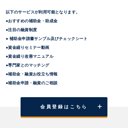
以下のサービスが利用可能となります。
●おすすめの補助金・助成金
●注目の融資制度
● 補助金申請書サンプル及びチェックシート
●資金繰りセミナー動画
●資金繰り改善マニュアル
●専門家とのマッチング
●補助金・融資お役立ち情報
●補助金申請・融資のご相談
会員登録はこちら