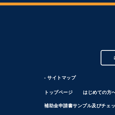
- サイトマップ
トップページ
はじめての方
補助金申請書サンプル及びチェ