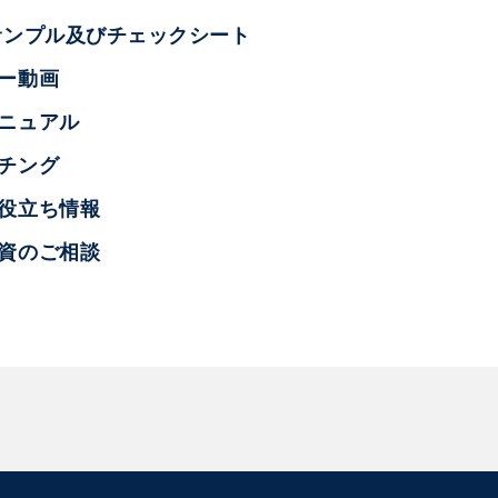
サンプル及びチェックシート
ー動画
ニュアル
チング
お役立ち情報
融資のご相談