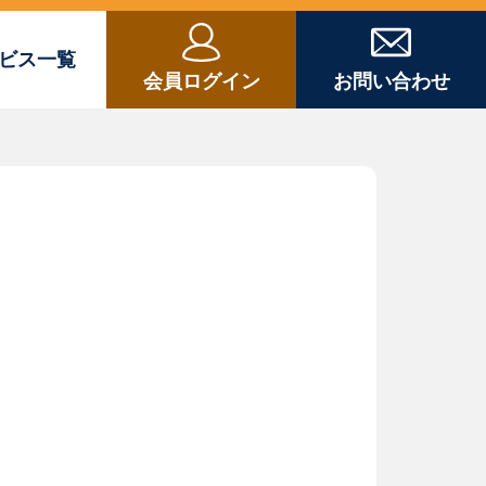
ビス一覧
会員ログイン
お問い合わせ