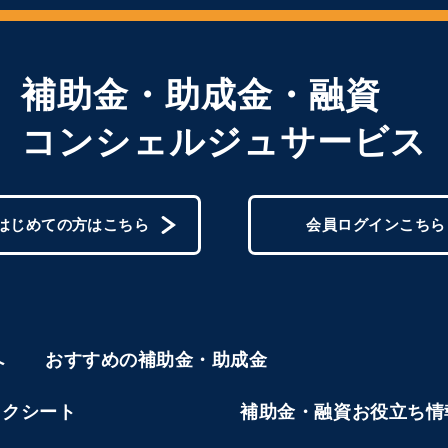
補助金・助成金・融資
コンシェルジュサービス
はじめての方はこちら
会員ログインこちら
へ
おすすめの補助金・助成金
ックシート
補助金・融資お役立ち情