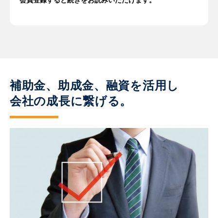
会員登録すると続きをお読みいただけます。
補助金、助成金、融資を活用し
会社の成長に繋げる。