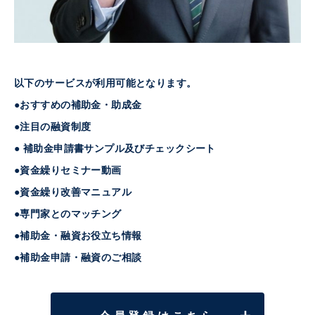
以下のサービスが利用可能となります。
●おすすめの補助金・助成金
●注目の融資制度
● 補助金申請書サンプル及びチェックシート
●資金繰りセミナー動画
●資金繰り改善マニュアル
●専門家とのマッチング
●補助金・融資お役立ち情報
●補助金申請・融資のご相談