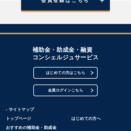
会員登録はこちら
補助金・助成金・融資
コンシェルジュサービス
はじめての方はこちら
会員ログインこちら
- サイトマップ
トップページ
はじめての方へ
おすすめの補助金・助成金