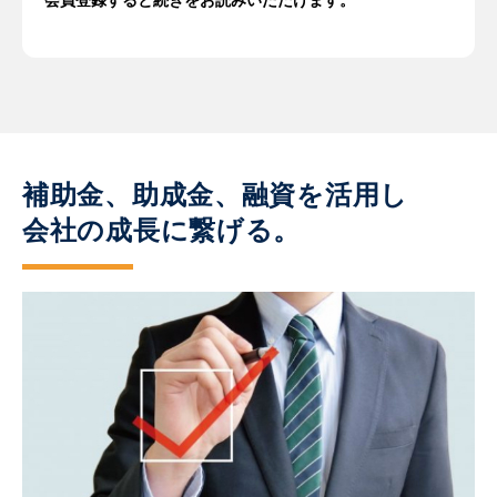
会員登録すると続きをお読みいただけます。
補助金、助成金、融資を活用し
会社の成長に繋げる。