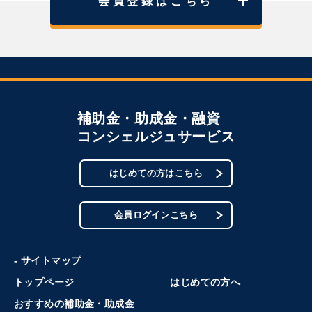
会員登録はこちら
補助金・助成金・融資
コンシェルジュサービス
はじめての方はこちら
会員ログインこちら
- サイトマップ
トップページ
はじめての方へ
おすすめの補助金・助成金