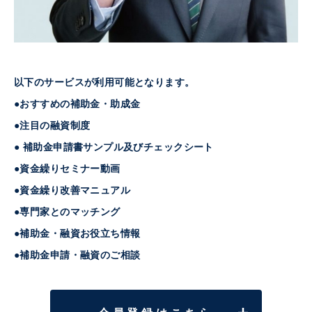
以下のサービスが利用可能となります。
●おすすめの補助金・助成金
●注目の融資制度
● 補助金申請書サンプル及びチェックシート
●資金繰りセミナー動画
●資金繰り改善マニュアル
●専門家とのマッチング
●補助金・融資お役立ち情報
●補助金申請・融資のご相談