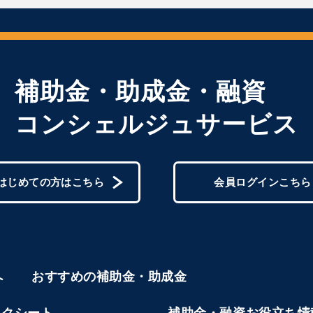
補助金・助成金・融資
コンシェルジュサービス
はじめての方はこちら
会員ログインこちら
へ
おすすめの補助金・助成金