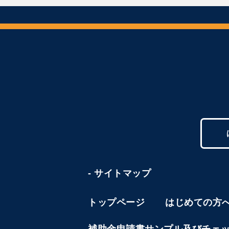
- サイトマップ
トップページ
はじめての方