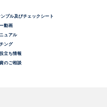
サンプル及びチェックシート
ー動画
ニュアル
チング
お役立ち情報
融資のご相談