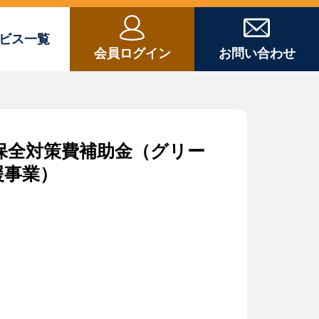
ビス一覧
会員ログイン
お問い合わせ
保全対策費補助金（グリー
援事業）