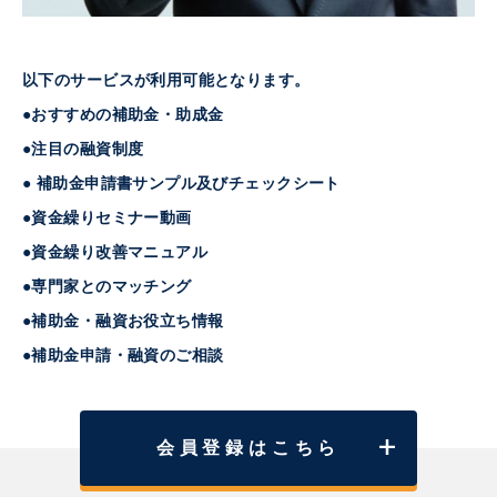
以下のサービスが利用可能となります。
●おすすめの補助金・助成金
●注目の融資制度
● 補助金申請書サンプル及びチェックシート
●資金繰りセミナー動画
●資金繰り改善マニュアル
●専門家とのマッチング
●補助金・融資お役立ち情報
●補助金申請・融資のご相談
会員登録はこちら