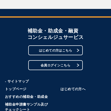
補助金・助成金・融資
コンシェルジュサービス
はじめての方はこちら
会員ログインこちら
- サイトマップ
トップページ
はじめての方へ
おすすめの補助金・助成金
補助金申請書サンプル及び
チェックシート