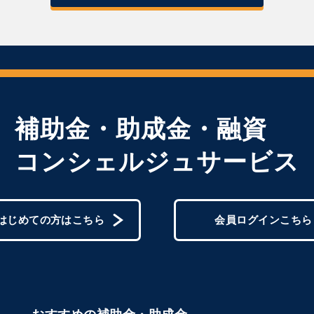
補助金・助成金・融資
コンシェルジュサービス
はじめての方はこちら
会員ログインこちら