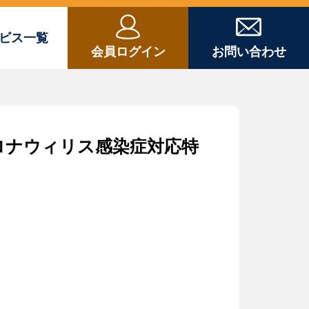
ビス一覧
会員ログイン
お問い合わせ
ロナウィリス感染症対応特