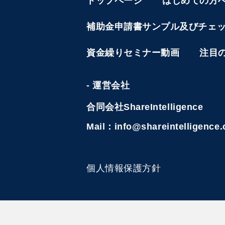
トップページ
はじめての方
補助金申請書サンプル及びチェ
資金繰りセミナー動画
注目
- 運営会社
合同会社ShareIntelligence
Mail：info@shareintelligence.
個人情報保護方針