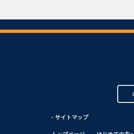
- サイトマップ