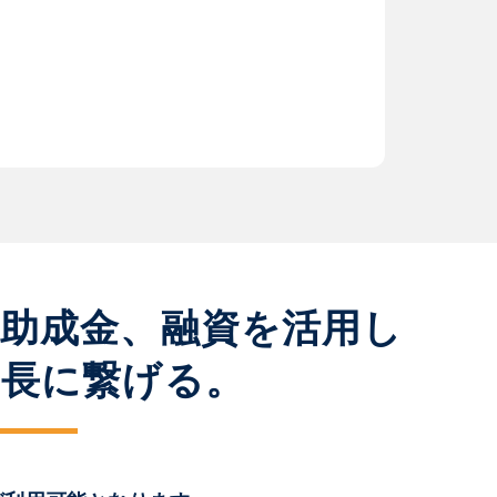
、助成金、融資を活用し
成長に繋げる。