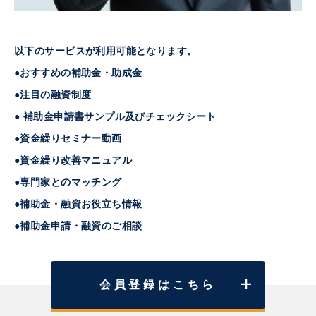
以下のサービスが利用可能となります。
●おすすめの補助金・助成金
●注目の融資制度
● 補助金申請書サンプル及びチェックシート
●資金繰りセミナー動画
●資金繰り改善マニュアル
●専門家とのマッチング
●補助金・融資お役立ち情報
●補助金申請・融資のご相談
会員登録はこちら