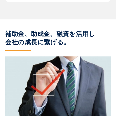
補助金、助成金、融資を活用し
会社の成長に繋げる。