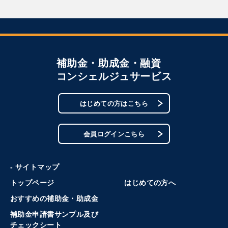
補助金・助成金・融資
コンシェルジュサービス
はじめての方はこちら
会員ログインこちら
- サイトマップ
トップページ
はじめての方へ
おすすめの補助金・助成金
補助金申請書サンプル及び
チェックシート