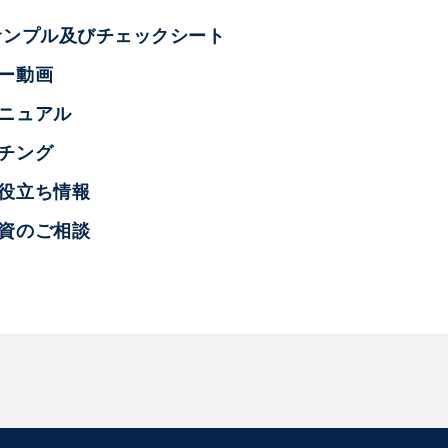
サンプル及びチェックシート
ー動画
ニュアル
チング
お役立ち情報
融資のご相談