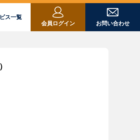
ビス一覧
会員ログイン
お問い合わせ
）