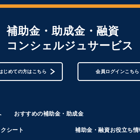
補助金・助成金・融資
コンシェルジュサービス
はじめての方はこちら
会員ログインこちら
へ
おすすめの補助金・助成金
ックシート
補助金・融資お役立ち情