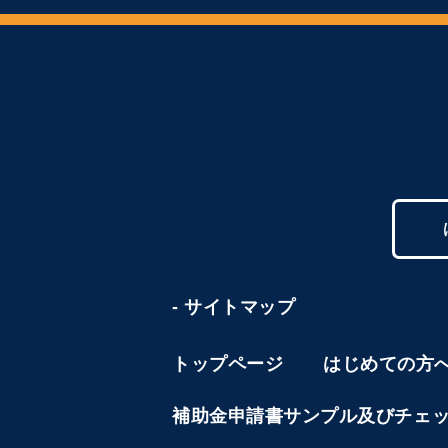
- サイトマップ
トップページ
はじめての方
補助金申請書サンプル及びチェ