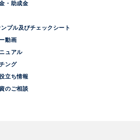
助金・助成金
サンプル及びチェックシート
ー動画
ニュアル
チング
お役立ち情報
融資のご相談