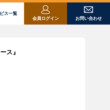
ビス一覧
会員ログイン
お問い合わせ
コース』