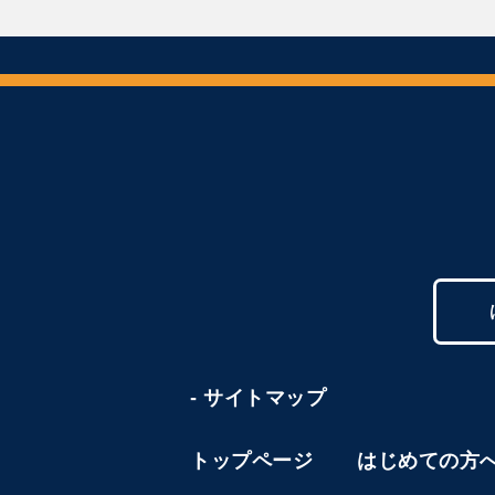
- サイトマップ
トップページ
はじめての方