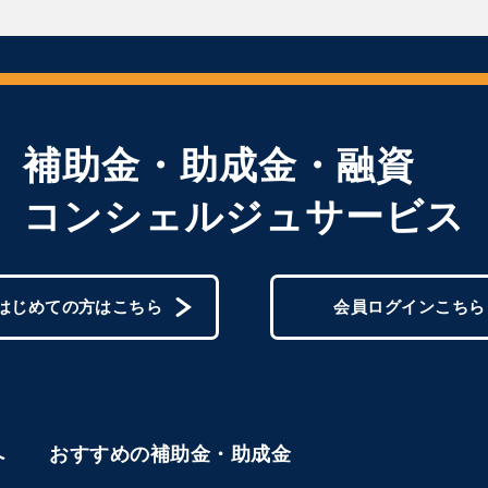
補助金・助成金・融資
コンシェルジュサービス
はじめての方はこちら
会員ログインこちら
へ
おすすめの補助金・助成金