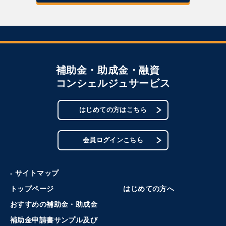
補助金・助成金・融資
コンシェルジュサービス
はじめての方はこちら
会員ログインこちら
- サイトマップ
トップページ
はじめての方へ
おすすめの補助金・助成金
補助金申請書サンプル及び