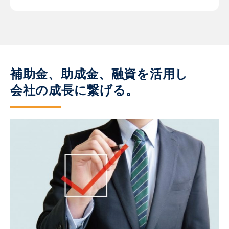
補助金、助成金、融資を活用し
会社の成長に繋げる。