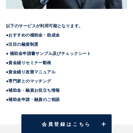
以下のサービスが利用可能となります。
●おすすめの補助金・助成金
●注目の融資制度
● 補助金申請書サンプル及びチェックシート
●資金繰りセミナー動画
●資金繰り改善マニュアル
●専門家とのマッチング
●補助金・融資お役立ち情報
●補助金申請・融資のご相談
会員登録はこちら