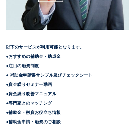
以下のサービスが利用可能となります。
●おすすめの補助金・助成金
●注目の融資制度
● 補助金申請書サンプル及びチェックシート
●資金繰りセミナー動画
●資金繰り改善マニュアル
●専門家とのマッチング
●補助金・融資お役立ち情報
●補助金申請・融資のご相談