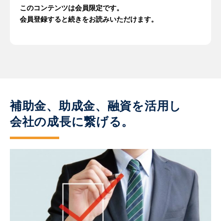
このコンテンツは会員限定です。
会員登録すると続きをお読みいただけます。
補助金、助成金、融資を活用し
会社の成長に繋げる。