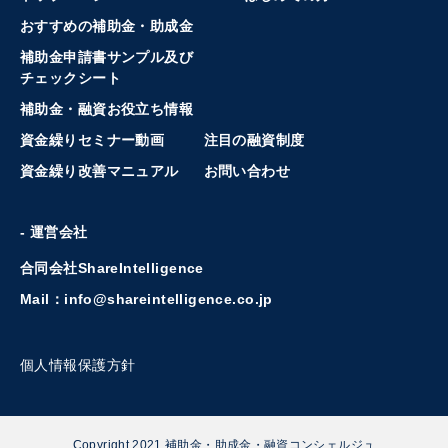
おすすめの補助金・助成金
補助金申請書サンプル及び
チェックシート
補助金・融資お役立ち情報
資金繰りセミナー動画
注目の融資制度
資金繰り改善マニュアル
お問い合わせ
- 運営会社
合同会社ShareIntelligence
Mail：info@shareintelligence.co.jp
個人情報保護方針
Copyright 2021 補助金・助成金・融資コンシェルジュ